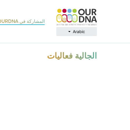
المشاركة في OURDNA
Arabic
الجالية فعاليات