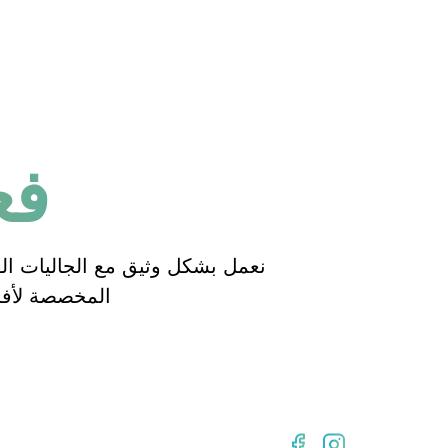
فعا
نعمل بشكل وثيق مع الجاليات الفلبي
المخصصة لأفرا